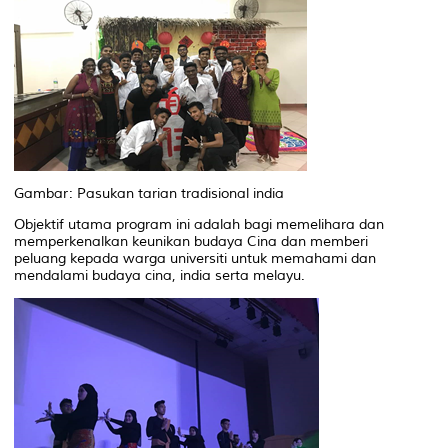
Gambar: Pasukan tarian tradisional india
Objektif utama program ini adalah bagi memelihara dan
memperkenalkan keunikan budaya Cina dan memberi
peluang kepada warga universiti untuk memahami dan
mendalami budaya cina, india serta melayu.