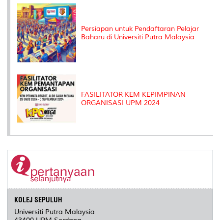
Persiapan untuk Pendaftaran Pelajar
Baharu di Universiti Putra Malaysia
FASILITATOR KEM KEPIMPINAN
ORGANISASI UPM 2024
KOLEJ SEPULUH
Universiti Putra Malaysia